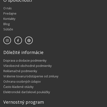
O spoločnosti
O nás
Predajne
Kontakty
Blog
Súťaže
Dôležité informácie
Doprava a dodacie podmienky
Všeobecné obchodné podmienky
Reklamačné podmienky
Vrátenie tovaru/odstúpenie od zmluvy
Ochrana osobných údajov
Často kladené otázky
Elektronické darčekové poukážky
Vernostný program