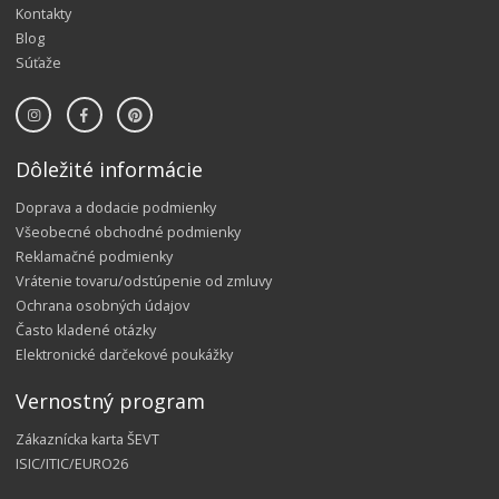
Kontakty
Blog
Súťaže
Dôležité informácie
Doprava a dodacie podmienky
Všeobecné obchodné podmienky
Reklamačné podmienky
Vrátenie tovaru/odstúpenie od zmluvy
Ochrana osobných údajov
Často kladené otázky
Elektronické darčekové poukážky
Vernostný program
Zákaznícka karta ŠEVT
ISIC/ITIC/EURO26