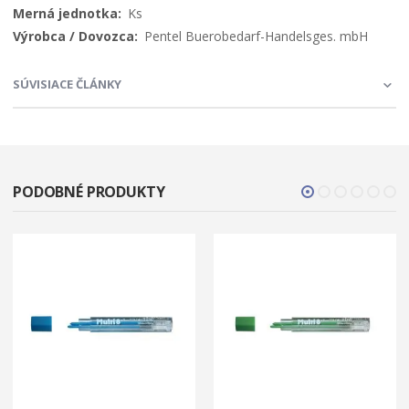
Ks
Pentel Buerobedarf-Handelsges. mbH
SÚVISIACE ČLÁNKY
PODOBNÉ PRODUKTY