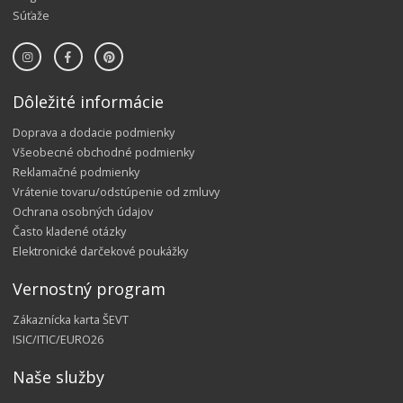
Súťaže
Dôležité informácie
Doprava a dodacie podmienky
Všeobecné obchodné podmienky
Reklamačné podmienky
Vrátenie tovaru/odstúpenie od zmluvy
Ochrana osobných údajov
Často kladené otázky
Elektronické darčekové poukážky
Vernostný program
Zákaznícka karta ŠEVT
ISIC/ITIC/EURO26
Naše služby