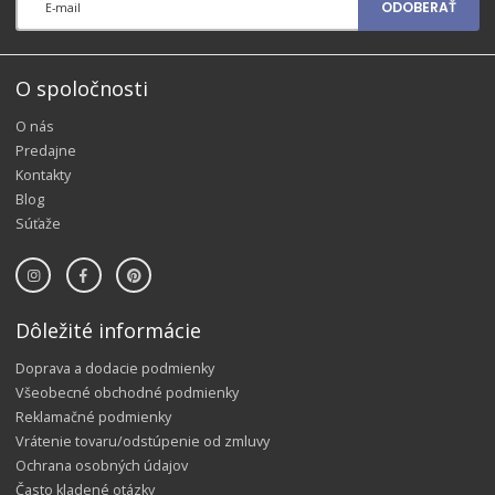
ODOBERAŤ
O spoločnosti
O nás
Predajne
Kontakty
Blog
Súťaže
Dôležité informácie
Doprava a dodacie podmienky
Všeobecné obchodné podmienky
Reklamačné podmienky
Vrátenie tovaru/odstúpenie od zmluvy
Ochrana osobných údajov
Často kladené otázky