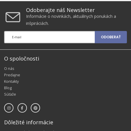
Odoberajte náš Newsletter
Informácie o novinkách, aktuálnych ponukách a
inšpiráciách.
ODOBERAŤ
O spoločnosti
O nás
Predajne
Kontakty
Blog
Súťaže
Dôležité informácie