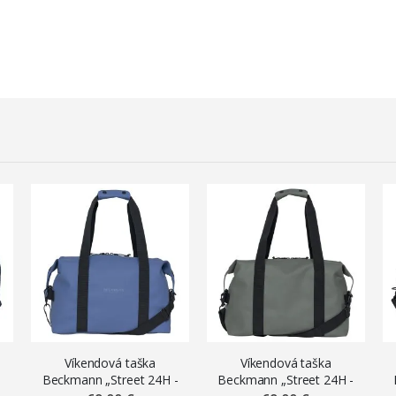
Víkendová taška
Víkendová taška
Beckmann „Street 24H -
Beckmann „Street 24H -