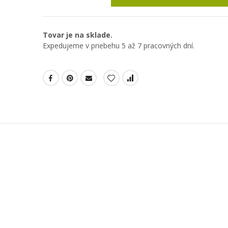
Tovar je na sklade.
Expedujeme v priebehu 5 až 7 pracovných dní.