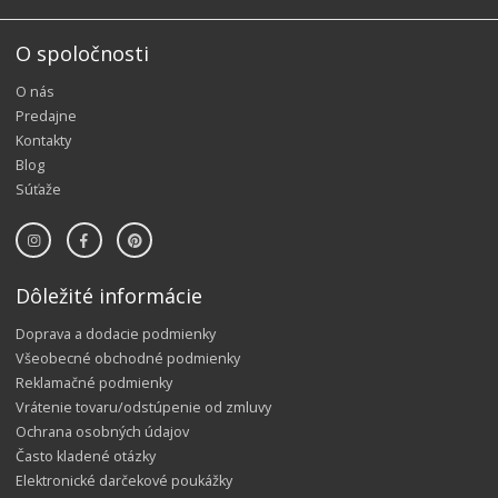
O spoločnosti
O nás
Predajne
Kontakty
Blog
Súťaže
Dôležité informácie
Doprava a dodacie podmienky
Všeobecné obchodné podmienky
Reklamačné podmienky
Vrátenie tovaru/odstúpenie od zmluvy
Ochrana osobných údajov
Často kladené otázky
Elektronické darčekové poukážky