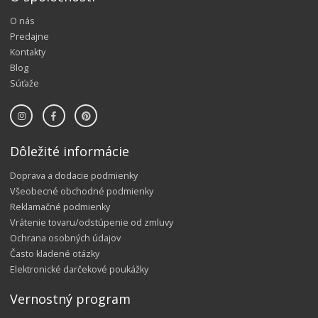
O nás
Predajne
Kontakty
Blog
Súťaže
Dôležité informácie
Doprava a dodacie podmienky
Všeobecné obchodné podmienky
Reklamačné podmienky
Vrátenie tovaru/odstúpenie od zmluvy
Ochrana osobných údajov
Často kladené otázky
Elektronické darčekové poukážky
Vernostný program