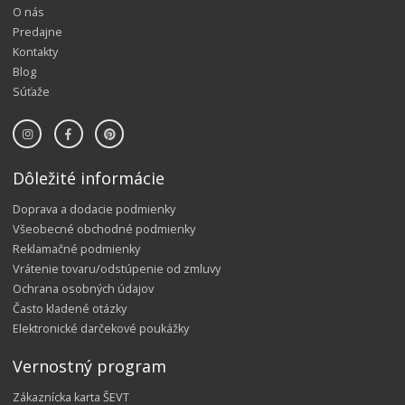
O nás
Predajne
Kontakty
Blog
Súťaže
Dôležité informácie
Doprava a dodacie podmienky
Všeobecné obchodné podmienky
Reklamačné podmienky
Vrátenie tovaru/odstúpenie od zmluvy
Ochrana osobných údajov
Často kladené otázky
Elektronické darčekové poukážky
Vernostný program
Zákaznícka karta ŠEVT