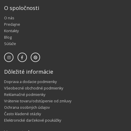
O spoločnosti
O nás
Predajne
Kontakty
Blog
Súťaže
Dôležité informácie
Doprava a dodacie podmienky
Všeobecné obchodné podmienky
Reklamačné podmienky
Vrátenie tovaru/odstúpenie od zmluvy
Ochrana osobných údajov
Často kladené otázky
Elektronické darčekové poukážky