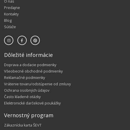
O nás
Predajne
Kontakty
Blog
Súťaže
Dôležité informácie
Doprava a dodacie podmienky
Všeobecné obchodné podmienky
Reklamačné podmienky
Vrátenie tovaru/odstúpenie od zmluvy
Ochrana osobných údajov
Často kladené otázky
Elektronické darčekové poukážky
Vernostný program
Zákaznícka karta ŠEVT