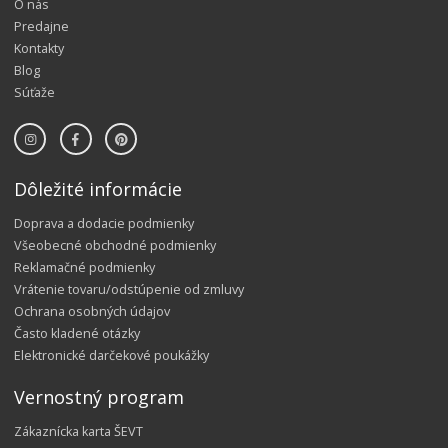
O nás
Predajne
Kontakty
Blog
Súťaže
Dôležité informácie
Doprava a dodacie podmienky
Všeobecné obchodné podmienky
Reklamačné podmienky
Vrátenie tovaru/odstúpenie od zmluvy
Ochrana osobných údajov
Často kladené otázky
Elektronické darčekové poukážky
Vernostný program
Zákaznícka karta ŠEVT