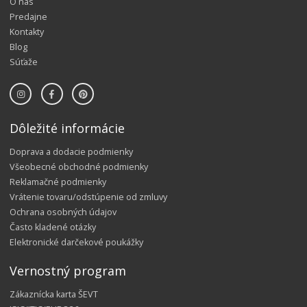
O nás
Predajne
Kontakty
Blog
Súťaže
Dôležité informácie
Doprava a dodacie podmienky
Všeobecné obchodné podmienky
Reklamačné podmienky
Vrátenie tovaru/odstúpenie od zmluvy
Ochrana osobných údajov
Často kladené otázky
Elektronické darčekové poukážky
Vernostný program
Zákaznícka karta ŠEVT