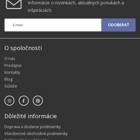
Informácie o novinkách, aktuálnych ponukách a
inšpiráciách.
ODOBERAŤ
O spoločnosti
O nás
Predajne
Kontakty
Blog
Súťaže
Dôležité informácie
Doprava a dodacie podmienky
Všeobecné obchodné podmienky