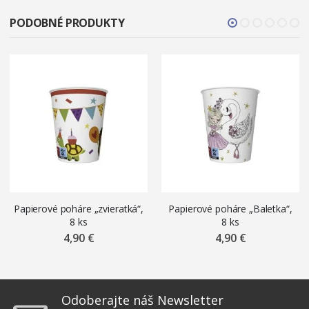
PODOBNÉ PRODUKTY
Papierové poháre „zvieratká“,
Papierové poháre „Baletka“,
8 ks
8 ks
4,90 €
4,90 €
Odoberajte náš Newsletter