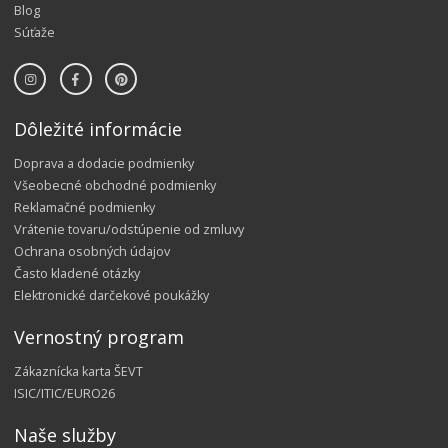
Blog
Súťaže
Dôležité informácie
Doprava a dodacie podmienky
Všeobecné obchodné podmienky
Reklamačné podmienky
Vrátenie tovaru/odstúpenie od zmluvy
Ochrana osobných údajov
Často kladené otázky
Elektronické darčekové poukážky
Vernostný program
Zákaznícka karta ŠEVT
ISIC/ITIC/EURO26
Naše služby