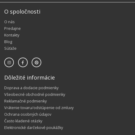
O spoločnosti
O nás
Predajne
Kontakty
Blog
Súťaže
Dôležité informácie
Doprava a dodacie podmienky
Všeobecné obchodné podmienky
Reklamačné podmienky
Vrátenie tovaru/odstúpenie od zmluvy
Ochrana osobných údajov
Často kladené otázky
Elektronické darčekové poukážky