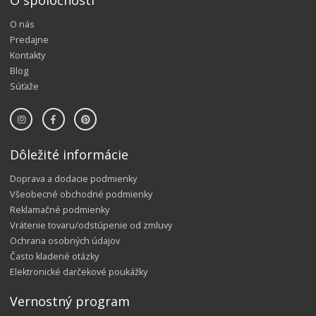
O spoločnosti
O nás
Predajne
Kontakty
Blog
Súťaže
Dôležité informácie
Doprava a dodacie podmienky
Všeobecné obchodné podmienky
Reklamačné podmienky
Vrátenie tovaru/odstúpenie od zmluvy
Ochrana osobných údajov
Často kladené otázky
Elektronické darčekové poukážky
Vernostný program