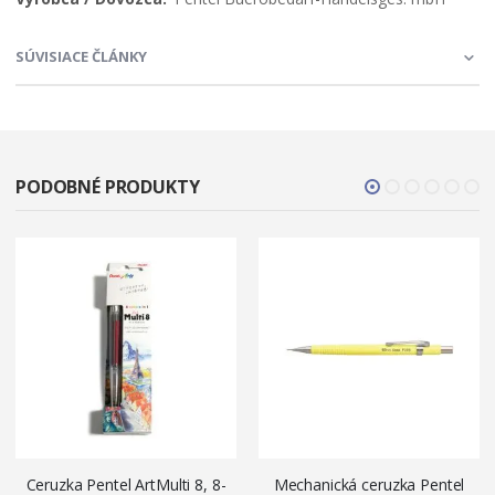
SÚVISIACE ČLÁNKY
PODOBNÉ PRODUKTY
Ceruzka Pentel ArtMulti 8, 8-
Mechanická ceruzka Pentel