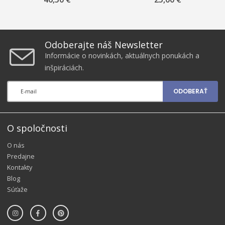
Odoberajte náš Newsletter
Informácie o novinkách, aktuálnych ponukách a
inšpiráciách.
ODOBERAŤ
O spoločnosti
O nás
Predajne
Kontakty
Blog
Súťaže