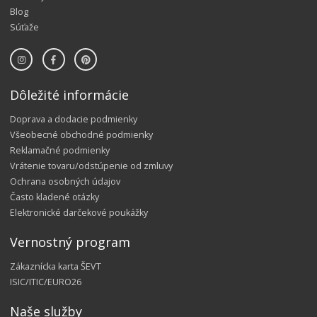
Blog
Súťaže
Dôležité informácie
Doprava a dodacie podmienky
Všeobecné obchodné podmienky
Reklamačné podmienky
Vrátenie tovaru/odstúpenie od zmluvy
Ochrana osobných údajov
Často kladené otázky
Elektronické darčekové poukážky
Vernostný program
Zákaznícka karta ŠEVT
ISIC/ITIC/EURO26
Naše služby