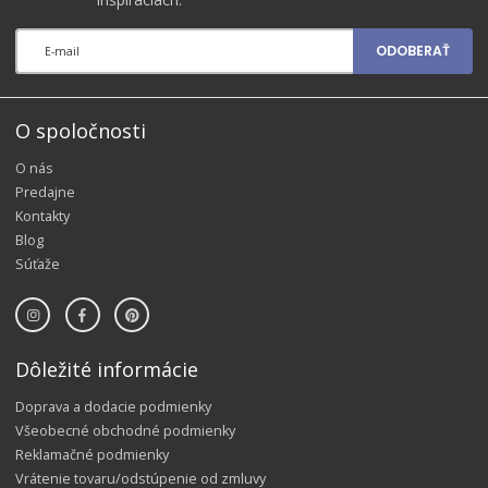
ODOBERAŤ
O spoločnosti
O nás
Predajne
Kontakty
Blog
Súťaže
Dôležité informácie
Doprava a dodacie podmienky
Všeobecné obchodné podmienky
Reklamačné podmienky
Vrátenie tovaru/odstúpenie od zmluvy