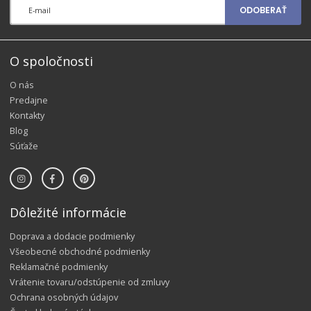
ODOBERAŤ
O spoločnosti
O nás
Predajne
Kontakty
Blog
Súťaže
Dôležité informácie
Doprava a dodacie podmienky
Všeobecné obchodné podmienky
Reklamačné podmienky
Vrátenie tovaru/odstúpenie od zmluvy
Ochrana osobných údajov