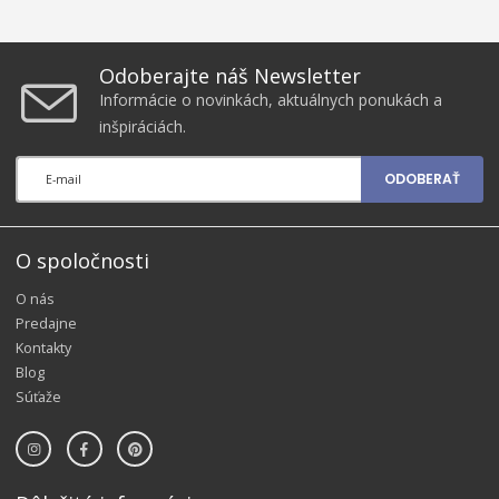
Odoberajte náš Newsletter
Informácie o novinkách, aktuálnych ponukách a
inšpiráciách.
ODOBERAŤ
O spoločnosti
O nás
Predajne
Kontakty
Blog
Súťaže