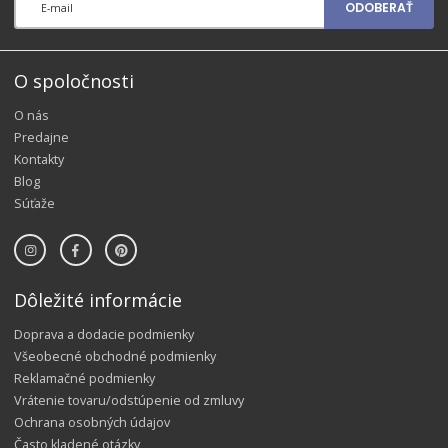
ODOBERAŤ
O spoločnosti
O nás
Predajne
Kontakty
Blog
Súťaže
Dôležité informácie
Doprava a dodacie podmienky
Všeobecné obchodné podmienky
Reklamačné podmienky
Vrátenie tovaru/odstúpenie od zmluvy
Ochrana osobných údajov
Často kladené otázky