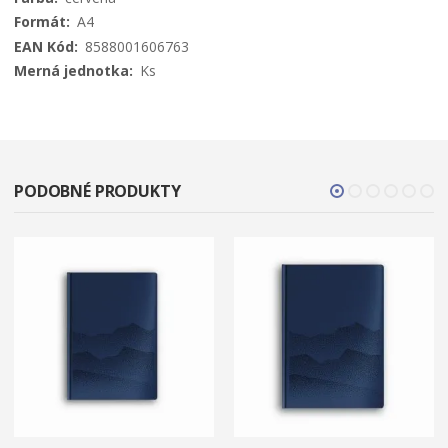
A4
8588001606763
Ks
PODOBNÉ PRODUKTY