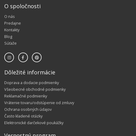
O spoločnosti
O nás
Predajne
Kontakty
Blog
Súťaže
Dôležité informácie
Doprava a dodacie podmienky
Všeobecné obchodné podmienky
Reklamačné podmienky
Vrátenie tovaru/odstúpenie od zmluvy
Ochrana osobných údajov
Často kladené otázky
Elektronické darčekové poukážky
Vernostný program