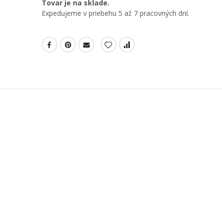
Tovar je na sklade.
Expedujeme v priebehu 5 až 7 pracovných dní.