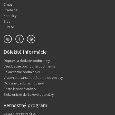
O nás
Predajne
Kontakty
Blog
Súťaže
Dôležité informácie
Doprava a dodacie podmienky
Všeobecné obchodné podmienky
Reklamačné podmienky
Vrátenie tovaru/odstúpenie od zmluvy
Ochrana osobných údajov
Často kladené otázky
Elektronické darčekové poukážky
Vernostný program
Zákaznícka karta ŠEVT