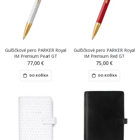
Guľôčkové pero PARKER Royal
Guľôčkové pero PARKER Royal
IM Premium Pearl GT
IM Premium Red GT
77,00 €
75,00 €
DO KOŠÍKA
DO KOŠÍKA