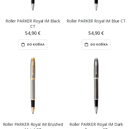
Roller PARKER Royal IM Black
Roller PARKER Royal IM Blue CT
CT
54,90 €
54,90 €
DO KOŠÍKA
DO KOŠÍKA
Roller PARKER Royal IM Brushed
Roller PARKER Royal IM Dark