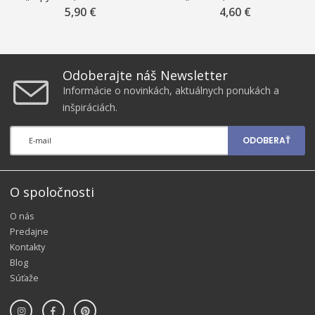
5,90 €
4,60 €
Odoberajte náš Newsletter
Informácie o novinkách, aktuálnych ponukách a
inšpiráciách.
ODOBERAŤ
O spoločnosti
O nás
Predajne
Kontakty
Blog
Súťaže