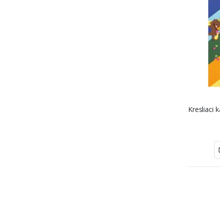
Kresliaci 