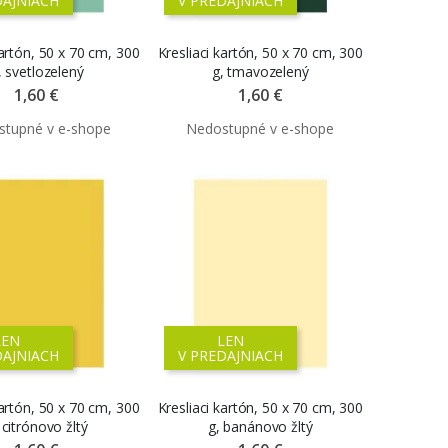
DAJNIACH
V PREDAJNIACH
kartón, 50 x 70 cm, 300
Kresliaci kartón, 50 x 70 cm, 300
, svetlozelený
g, tmavozelený
1,60 €
1,60 €
LEN
LEN
DAJNIACH
V PREDAJNIACH
kartón, 50 x 70 cm, 300
Kresliaci kartón, 50 x 70 cm, 300
 citrónovo žltý
g, banánovo žltý