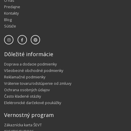
O nás
Predajne
Kontakty
Blog
Súťaže
Dôležité informácie
Doprava a dodacie podmienky
Všeobecné obchodné podmienky
Reklamačné podmienky
Vrátenie tovaru/odstúpenie od zmluvy
Ochrana osobných údajov
Často kladené otázky
Elektronické darčekové poukážky
Vernostný program
Zákaznícka karta ŠEVT