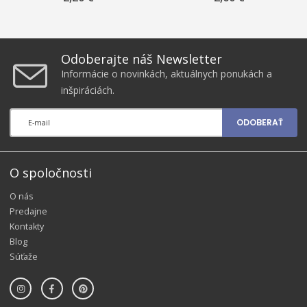
Odoberajte náš Newsletter
Informácie o novinkách, aktuálnych ponukách a
inšpiráciách.
ODOBERAŤ
O spoločnosti
O nás
Predajne
Kontakty
Blog
Súťaže