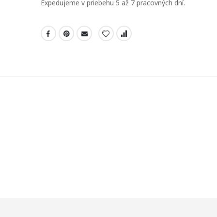
Expedujeme v priebehu 5 až 7 pracovných dní.