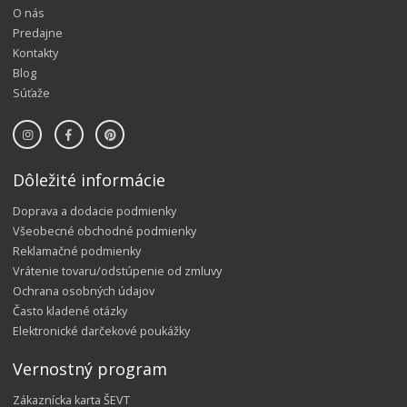
O nás
Predajne
Kontakty
Blog
Súťaže
Dôležité informácie
Doprava a dodacie podmienky
Všeobecné obchodné podmienky
Reklamačné podmienky
Vrátenie tovaru/odstúpenie od zmluvy
Ochrana osobných údajov
Často kladené otázky
Elektronické darčekové poukážky
Vernostný program
Zákaznícka karta ŠEVT