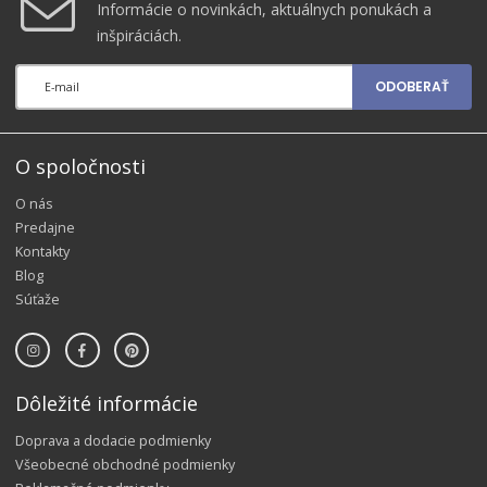
Informácie o novinkách, aktuálnych ponukách a
inšpiráciách.
ODOBERAŤ
O spoločnosti
O nás
Predajne
Kontakty
Blog
Súťaže
Dôležité informácie
Doprava a dodacie podmienky
Všeobecné obchodné podmienky