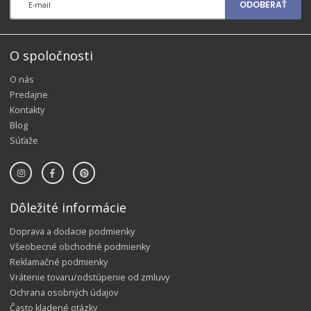
ODOBERAŤ
O spoločnosti
O nás
Predajne
Kontakty
Blog
Súťaže
Dôležité informácie
Doprava a dodacie podmienky
Všeobecné obchodné podmienky
Reklamačné podmienky
Vrátenie tovaru/odstúpenie od zmluvy
Ochrana osobných údajov
Často kladené otázky