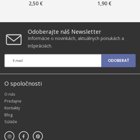
2,50 €
1,90 €
Odoberajte náš Newsletter
Informácie o novinkách, aktuálnych ponukách a
inšpiráciách.
ODOBERAŤ
O spoločnosti
O nás
Predajne
Kontakty
Blog
Súťaže